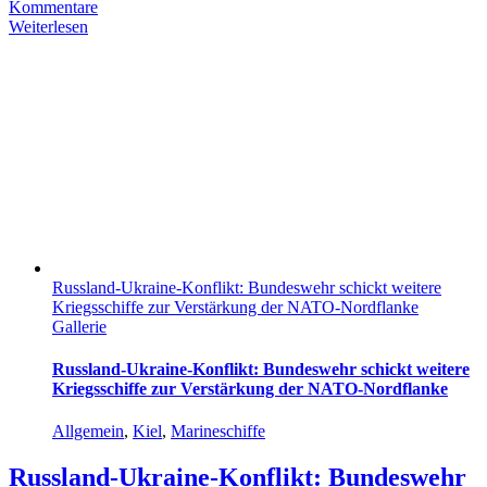
Kommentare
Weiterlesen
Russland-Ukraine-Konflikt: Bundeswehr schickt weitere
Kriegsschiffe zur Verstärkung der NATO-Nordflanke
Gallerie
Russland-Ukraine-Konflikt: Bundeswehr schickt weitere
Kriegsschiffe zur Verstärkung der NATO-Nordflanke
Allgemein
,
Kiel
,
Marineschiffe
Russland-Ukraine-Konflikt: Bundeswehr