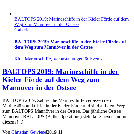
BALTOPS 2019: Marineschiffe in der Kieler Förde auf dem
Weg zum Mannöver in der Ostsee
Gallerie
BALTOPS 2019: Marineschiffe in der Kieler Förde auf
dem Weg zum Mannöver in der Ostsee
Kiel
,
Marineschiffe
,
Veranstaltungen & Events
BALTOPS 2019: Marineschiffe in der
Kieler Förde auf dem Weg zum
Mannöver in der Ostsee
BALTOPS 2019: Zahlreiche Marineschiffe verlassen den
Marinestützpunkt Kiel in der Kieler Förde und sind auf dem Weg
zum BALTOPS-Mannöver in der Ostsee. Das jährliche Ostsee-
Mannöver BALTOPS (Baltic Operations) steht kurz bevor und in
diesem [...]
Von
Christian Gewiese
|
2019-11-