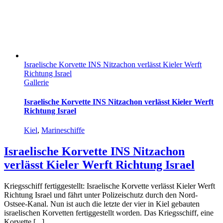
Israelische Korvette INS Nitzachon verlässt Kieler Werft
Richtung Israel
Gallerie
Israelische Korvette INS Nitzachon verlässt Kieler Werft
Richtung Israel
Kiel
,
Marineschiffe
Israelische Korvette INS Nitzachon
verlässt Kieler Werft Richtung Israel
Kriegsschiff fertiggestellt: Israelische Korvette verlässt Kieler Werft
Richtung Israel und fährt unter Polizeischutz durch den Nord-
Ostsee-Kanal. Nun ist auch die letzte der vier in Kiel gebauten
israelischen Korvetten fertiggestellt worden. Das Kriegsschiff, eine
Korvette [...]