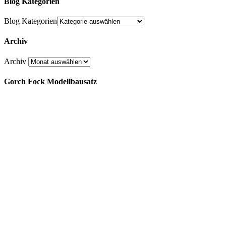
Blog Kategorien
Blog Kategorien
Archiv
Archiv
Gorch Fock Modellbausatz