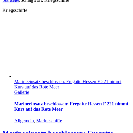
Startseite
/
Schlagwort:
Kriegsschiffe
Kriegsschiffe
Marineeinsatz beschlossen: Fregatte Hessen F 221 nimmt
Kurs auf das Rote Meer
Gallerie
Marineeinsatz beschlossen: Fregatte Hessen F 221 nimmt
Kurs auf das Rote Meer
Allgemein
,
Marineschiffe