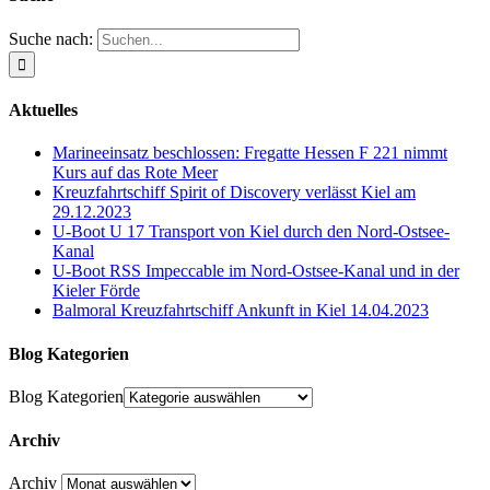
Suche nach:
Aktuelles
Marineeinsatz beschlossen: Fregatte Hessen F 221 nimmt
Kurs auf das Rote Meer
Kreuzfahrtschiff Spirit of Discovery verlässt Kiel am
29.12.2023
U-Boot U 17 Transport von Kiel durch den Nord-Ostsee-
Kanal
U-Boot RSS Impeccable im Nord-Ostsee-Kanal und in der
Kieler Förde
Balmoral Kreuzfahrtschiff Ankunft in Kiel 14.04.2023
Blog Kategorien
Blog Kategorien
Archiv
Archiv