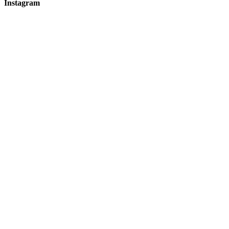
Instagram