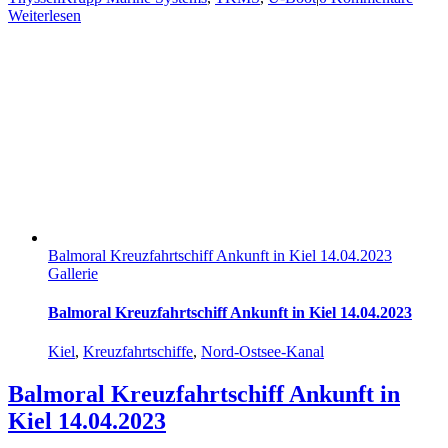
Weiterlesen
Balmoral Kreuzfahrtschiff Ankunft in Kiel 14.04.2023
Gallerie
Balmoral Kreuzfahrtschiff Ankunft in Kiel 14.04.2023
Kiel
,
Kreuzfahrtschiffe
,
Nord-Ostsee-Kanal
Balmoral Kreuzfahrtschiff Ankunft in
Kiel 14.04.2023