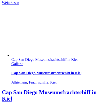
Weiterlesen
Cap San Diego Museumsfrachtschiff in Kiel
Gallerie
Cap San Diego Museumsfrachtschiff in Kiel
Allgemein
,
Frachtschiffe
,
Kiel
Cap San Diego Museumsfrachtschiff in
Kiel