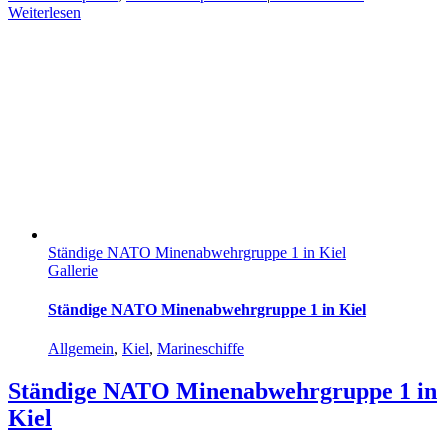
Weiterlesen
Ständige NATO Minenabwehrgruppe 1 in Kiel
Gallerie
Ständige NATO Minenabwehrgruppe 1 in Kiel
Allgemein
,
Kiel
,
Marineschiffe
Ständige NATO Minenabwehrgruppe 1 in
Kiel