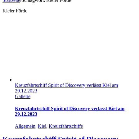
Startseite
/
Schlagwort:
Kieler Förde
Kieler Förde
Kreuzfahrtschiff Spirit of Discovery verlässt Kiel am
29.12.2023
Gallerie
Kreuzfahrtschiff Spirit of Discovery verlässt Kiel am
29.12.2023
Allgemein
,
Kiel
,
Kreuzfahrtschiffe