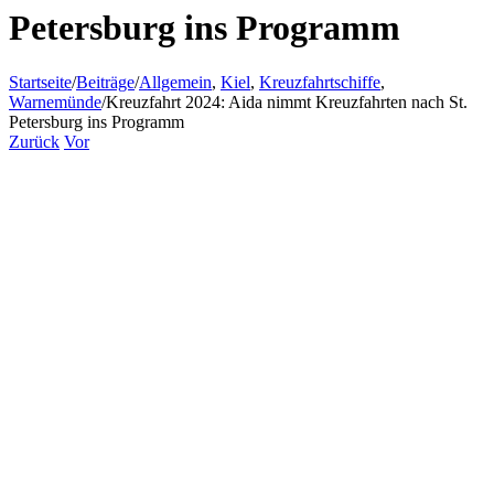
Petersburg ins Programm
Startseite
/
Beiträge
/
Allgemein
,
Kiel
,
Kreuzfahrtschiffe
,
Warnemünde
/
Kreuzfahrt 2024: Aida nimmt Kreuzfahrten nach St.
Petersburg ins Programm
Zurück
Vor