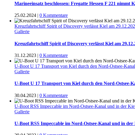
Marineeinsatz beschlossen: Fregatte Hessen F 221 nimmt 
25.02.2024
|
0 Kommentare
Kreuzfahrtschiff Spirit of Discovery verlässt Kiel am 29.12.20
Gallerie
Kreuzfahrtschiff Spirit of Discovery verlässt Kiel am 29.12
31.12.2023
|
0 Kommentare
U-Boot U 17 Transport von Kiel durch den Nord-Ostsee-Kana
Gallerie
U-Boot U 17 Transport von Kiel durch den Nord-Ostsee-K
30.04.2023
|
0 Kommentare
U-Boot RSS Impeccable im Nord-Ostsee-Kanal und in der Kie
Gallerie
U-Boot RSS Impeccable im Nord-Ostsee-Kanal und in der 