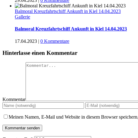
29.04.2023
|
0 Kommentare
Balmoral Kreuzfahrtschiff Ankunft in Kiel 14.04.2023
Gallerie
Balmoral Kreuzfahrtschiff Ankunft in Kiel 14.04.2023
17.04.2023
|
0 Kommentare
Hinterlasse einen Kommentar
Kommentar
Meinen Namen, E-Mail und Website in diesem Browser speichern,