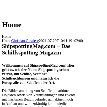
Home
Home
Home
Christian Gewiese
2021-07-29T10:11:19+02:00
ShipspottingMag.com – Das
Schiffsspotting Magazin
Willkommen auf ShipspottingMag.com! Hier
geht es, wie der Name Shipspotting schon
verrät, um Schiffe, Seefahrt,
Schiffssichtungen und natürlich die
Fotografie von Schiffen aller Art.
Die Bildersammlung von Schiffen, maritimen
Objekten sowie von Veranstaltungen und Events
mit maritimen Bezug befindet sich aktuell noch
in Aufbau und wird zukünftig kontinuierlich