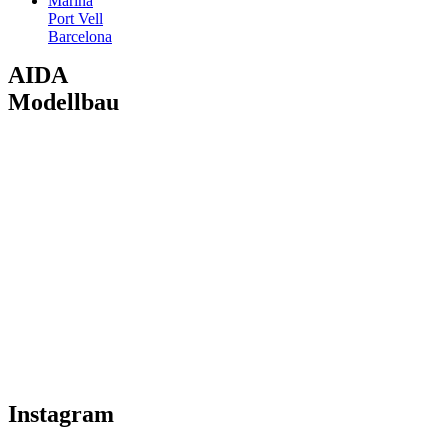
Marina
Port Vell
Barcelona
AIDA
Modellbau
Instagram