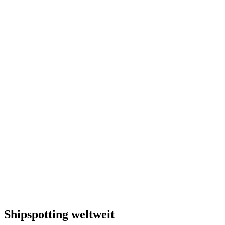
Shipspotting weltweit