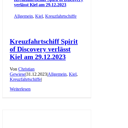
verlässt Kiel am 29.12.2023
Allgemein
,
Kiel
,
Kreuzfahrtschiffe
Kreuzfahrtschiff Spirit
of Discovery verlässt
Kiel am 29.12.2023
Von
Christian
Gewiese
|
31.12.2023
|
Allgemein
,
Kiel
,
Kreuzfahrtschiffe
|
Weiterlesen