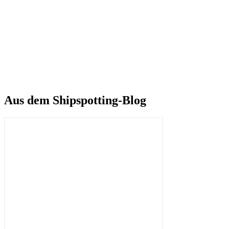
Aus dem Shipspotting-Blog