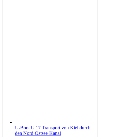
U-Boot U 17 Transport von Kiel durch
den Nord-Ostsee-Kanal