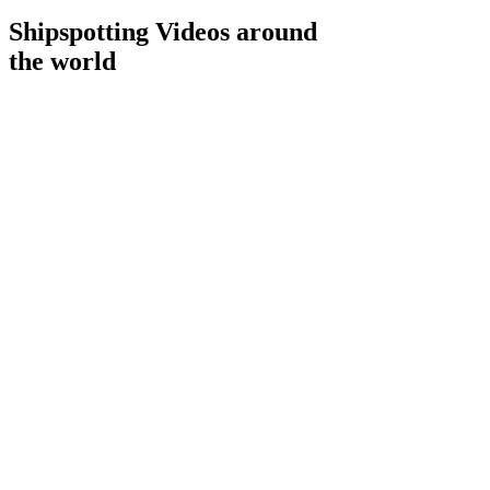
Shipspotting Videos around
the world