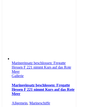
Marineeinsatz beschlossen: Fregatte
Hessen F 221 nimmt Kurs auf das Rote
Meer
Gallerie
Marineeinsatz beschlossen: Fregatte
Hessen F 221 nimmt Kurs auf das Rote
Meer
Allgemein
,
Marineschiffe