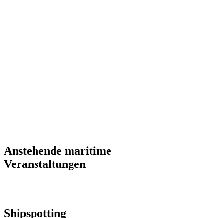
Anstehende maritime
Veranstaltungen
Shipspotting