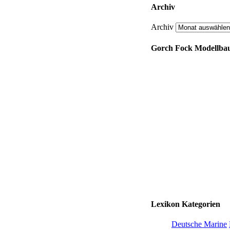
Archiv
Archiv
Gorch Fock Modellbau
Lexikon Kategorien
Deutsche Marine