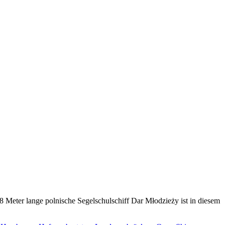
 Meter lange polnische Segelschulschiff Dar Młodzieży ist in diesem