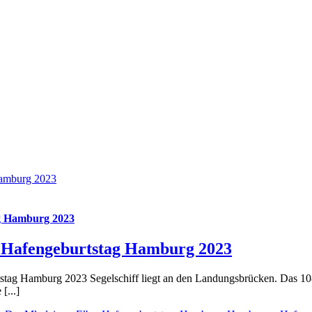
Hamburg 2023
ag Hamburg 2023
zy Hafengeburtstag Hamburg 2023
tstag Hamburg 2023 Segelschiff liegt an den Landungsbrücken. Das 108
[...]