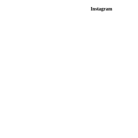
Instagram