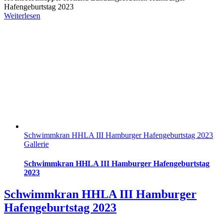
Hafengeburtstag 2023
Weiterlesen
Schwimmkran HHLA III Hamburger Hafengeburtstag 2023
Gallerie
Schwimmkran HHLA III Hamburger Hafengeburtstag
2023
Schwimmkran HHLA III Hamburger
Hafengeburtstag 2023