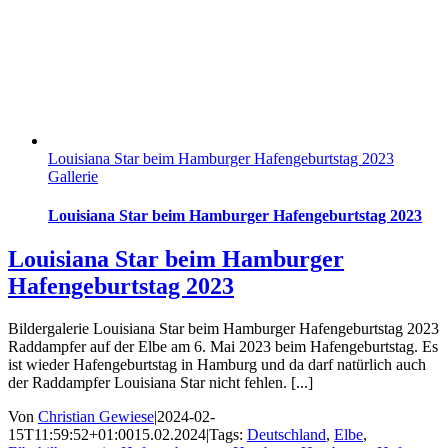
Louisiana Star beim Hamburger Hafengeburtstag 2023
Gallerie
Louisiana Star beim Hamburger Hafengeburtstag 2023
Louisiana Star beim Hamburger
Hafengeburtstag 2023
Bildergalerie Louisiana Star beim Hamburger Hafengeburtstag 2023
Raddampfer auf der Elbe am 6. Mai 2023 beim Hafengeburtstag. Es
ist wieder Hafengeburtstag in Hamburg und da darf natürlich auch
der Raddampfer Louisiana Star nicht fehlen. [...]
Von
Christian Gewiese
|
2024-02-
15T11:59:52+01:00
15.02.2024
|
Tags:
Deutschland
,
Elbe
,