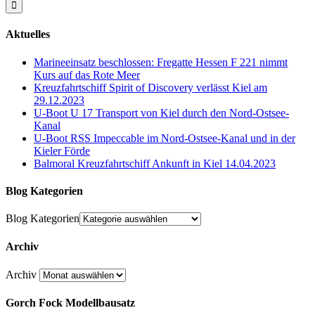
Aktuelles
Marineeinsatz beschlossen: Fregatte Hessen F 221 nimmt
Kurs auf das Rote Meer
Kreuzfahrtschiff Spirit of Discovery verlässt Kiel am
29.12.2023
U-Boot U 17 Transport von Kiel durch den Nord-Ostsee-
Kanal
U-Boot RSS Impeccable im Nord-Ostsee-Kanal und in der
Kieler Förde
Balmoral Kreuzfahrtschiff Ankunft in Kiel 14.04.2023
Blog Kategorien
Blog Kategorien
Archiv
Archiv
Gorch Fock Modellbausatz