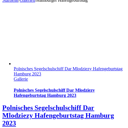
Startseite
/
Galerien
/
Hamburger Hafengeburtstag
Polnisches Segelschulschiff Dar Mlodziezy Hafengeburtstag
Hamburg 2023
Gallerie
Polnisches Segelschulschiff Dar Mlodziezy
Hafengeburtstag Hamburg 2023
Polnisches Segelschulschiff Dar
Mlodziezy Hafengeburtstag Hamburg
2023