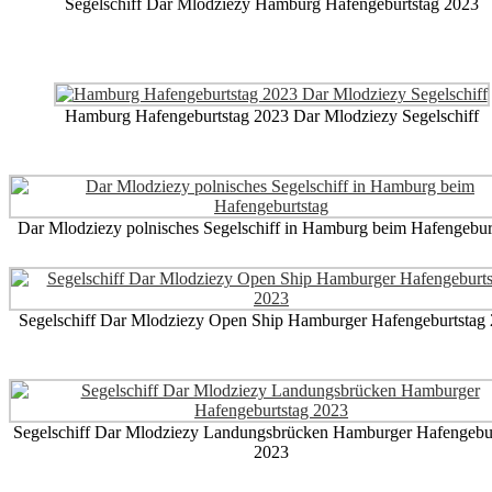
Segelschiff Dar Mlodziezy Hamburg Hafengeburtstag 2023
Hamburg Hafengeburtstag 2023 Dar Mlodziezy Segelschiff
Dar Mlodziezy polnisches Segelschiff in Hamburg beim Hafengebur
Segelschiff Dar Mlodziezy Open Ship Hamburger Hafengeburtstag
Segelschiff Dar Mlodziezy Landungsbrücken Hamburger Hafengebur
2023