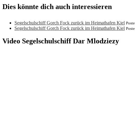
Dies könnte dich auch interessieren
Segelschulschiff Gorch Fock zurück im Heimathafen Kiel
Poste
Segelschulschiff Gorch Fock zurück im Heimathafen Kiel
Poste
Video Segelschulschiff Dar Mlodziezy