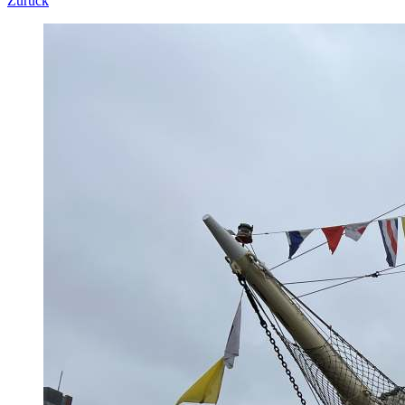
Zurück