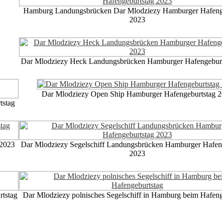
Hamburg Landungsbrücken Dar Mlodziezy Hamburger Hafeng
2023
Dar Mlodziezy Heck Landungsbrücken Hamburger Hafengeburt
Dar Mlodziezy Open Ship Hamburger Hafengeburtstag 
tstag
 2023
Dar Mlodziezy Segelschiff Landungsbrücken Hamburger Hafen
2023
tstag
Dar Mlodziezy polnisches Segelschiff in Hamburg beim Hafeng