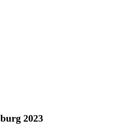
mburg 2023