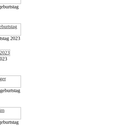
eburtstag
stag 2023
2023
geburtstag
eburtstag