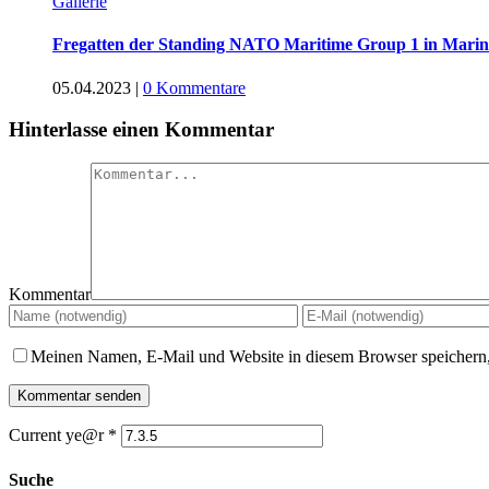
Gallerie
Fregatten der Standing NATO Maritime Group 1 in Marine
05.04.2023
|
0 Kommentare
Hinterlasse einen Kommentar
Kommentar
Meinen Namen, E-Mail und Website in diesem Browser speichern,
Current ye@r
*
Suche