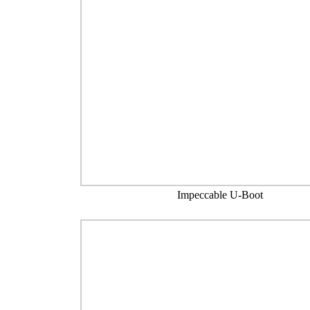
Impeccable U-Boot