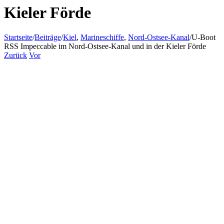
Kieler Förde
Startseite
/
Beiträge
/
Kiel
,
Marineschiffe
,
Nord-Ostsee-Kanal
/
U-Boot
RSS Impeccable im Nord-Ostsee-Kanal und in der Kieler Förde
Zurück
Vor