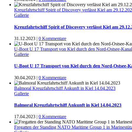
Kreuzfahrtschiff Spirit of Discovery verlässt Kiel am 29.12.20
Gallerie
Kreuzfahrtschiff Spirit of Discovery verlässt Kiel am 29.12
31.12.2023
|
0 Kommentare
U-Boot U 17 Transport von Kiel durch den Nord-Ostsee-Kana
Gallerie
U-Boot U 17 Transport von Kiel durch den Nord-Ostsee-K
30.04.2023
|
0 Kommentare
Balmoral Kreuzfahrtschiff Ankunft in Kiel 14.04.2023
Gallerie
Balmoral Kreuzfahrtschiff Ankunft in Kiel 14.04.2023
17.04.2023
|
0 Kommentare
Fregatten der Standing NATO Maritime Group 1 in Marinestüt