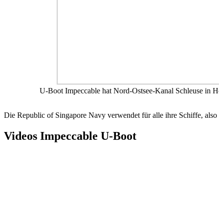
U-Boot Impeccable hat Nord-Ostsee-Kanal Schleuse in Ho
Die Republic of Singapore Navy verwendet für alle ihre Schiffe, also
Videos Impeccable U-Boot