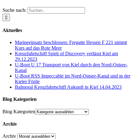
Suche nach:
Aktuelles
Marineeinsatz beschlossen: Fregatte Hessen F 221 nimmt
Kurs auf das Rote Meer
Kreuzfahrtschiff Spirit of Discovery verlässt Kiel am
29.12.2023
U-Boot U 17 Transport von Kiel durch den Nord-Ostsee-
Kanal
U-Boot RSS Impeccable im Nord-Ostsee-Kanal und in der
Kieler Förde
Balmoral Kreuzfahrtschiff Ankunft in Kiel 14.04.2023
Blog Kategorien
Blog Kategorien
Archiv
Archiv