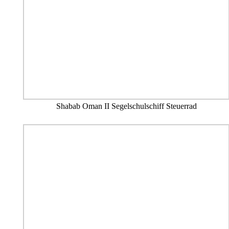
Shabab Oman II Segelschulschiff Steuerrad