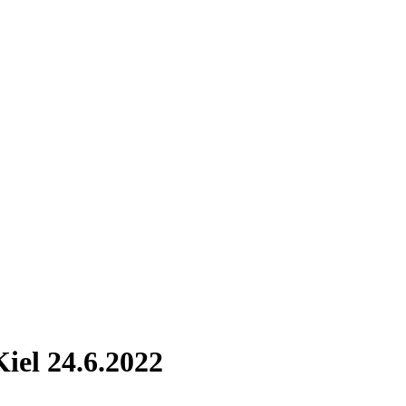
iel 24.6.2022