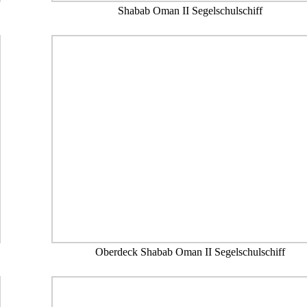
Shabab Oman II Segelschulschiff
Oberdeck Shabab Oman II Segelschulschiff