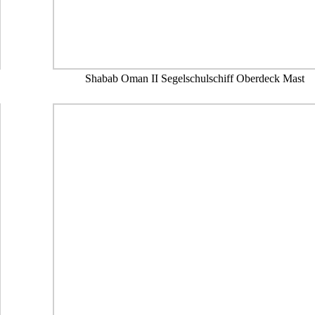
Shabab Oman II Segelschulschiff Oberdeck Mast