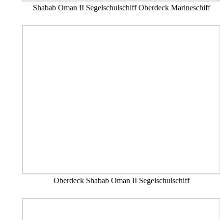
Shabab Oman II Segelschulschiff Oberdeck Marineschiff
Oberdeck Shabab Oman II Segelschulschiff