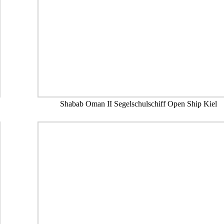
Shabab Oman II Segelschulschiff Open Ship Kiel