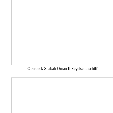
Oberdeck Shabab Oman II Segelschulschiff