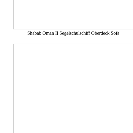
Shabab Oman II Segelschulschiff Oberdeck Sofa