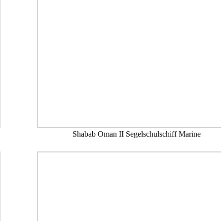
Shabab Oman II Segelschulschiff Marine