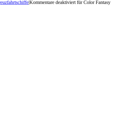
euzfahrtschiffe
|
Kommentare deaktiviert
für Color Fantasy