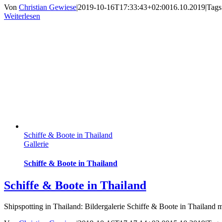
Von
Christian Gewiese
|
2019-10-16T17:33:43+02:00
16.10.2019
|
Tags
Weiterlesen
Schiffe & Boote in Thailand
Gallerie
Schiffe & Boote in Thailand
Schiffe & Boote in Thailand
Shipspotting in Thailand: Bildergalerie Schiffe & Boote in Thailand