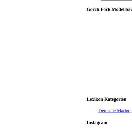
Gorch Fock Modellbau
Lexikon Kategorien
Deutsche Marine
Instagram