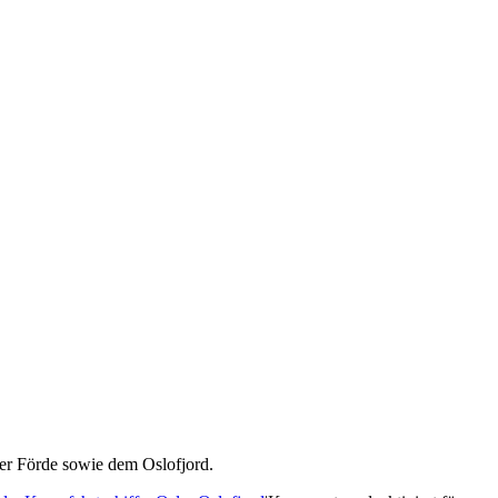
ler Förde sowie dem Oslofjord.