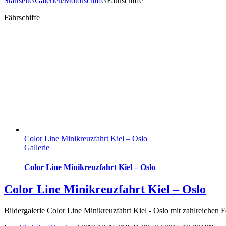
Startseite
/
Galerien
/
Motorschiffe
/
Fährschiffe
Fährschiffe
Color Line Minikreuzfahrt Kiel – Oslo
Gallerie
Color Line Minikreuzfahrt Kiel – Oslo
Color Line Minikreuzfahrt Kiel – Oslo
Bildergalerie Color Line Minikreuzfahrt Kiel - Oslo mit zahlreichen