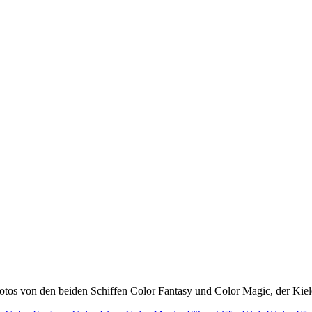
 Fotos von den beiden Schiffen Color Fantasy und Color Magic, der Kie