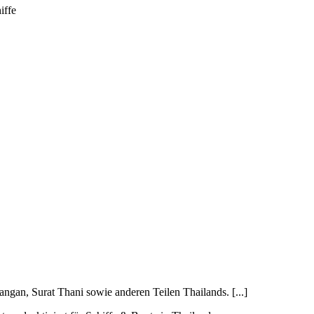
iffe
ngan, Surat Thani sowie anderen Teilen Thailands. [...]