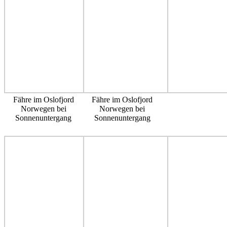
Fähre im Oslofjord
Fähre im Oslofjord
Norwegen bei
Norwegen bei
Sonnenuntergang
Sonnenuntergang