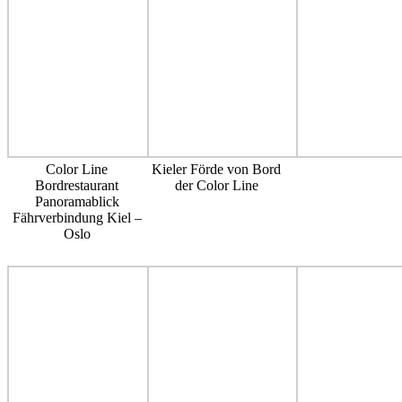
Color Line
Kieler Förde von Bord
Bordrestaurant
der Color Line
Panoramablick
Fährverbindung Kiel –
Oslo