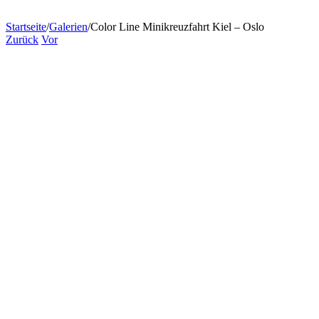
Startseite
/
Galerien
/
Color Line Minikreuzfahrt Kiel – Oslo
Zurück
Vor