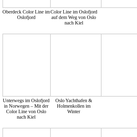
Oberdeck Color Line im
Color Line im Oslofjord
Oslofjord
auf dem Weg von Oslo
nach Kiel
Unterwegs im Oslofjord
Oslo Yachthafen &
in Norwegen – Mit der
Holmenkollen im
Color Line von Oslo
Winter
nach Kiel