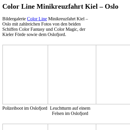
Color Line Minikreuzfahrt Kiel – Oslo
Bildergalerie
Color Line
Minikreuzfahrt Kiel –
Oslo mit zahlreichen Fotos von den beiden
Schiffen Color Fantasy und Color Magic, der
Kieler Förde sowie dem Oslofjord.
Polizeiboot im Oslofjord
Leuchtturm auf einem
Felsen im Oslofjord