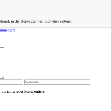
trand, in die Berge zieht es mich eher seltener.
mmentare
 bis ich wieder kommentiere.