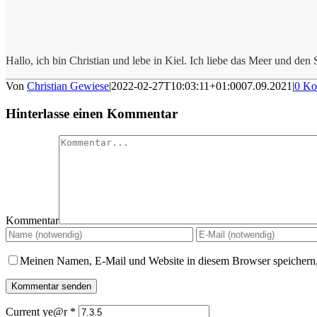
Hallo, ich bin Christian und lebe in Kiel. Ich liebe das Meer und den S
Von
Christian Gewiese
|
2022-02-27T10:03:11+01:00
07.09.2021
|
0 Ko
Hinterlasse einen Kommentar
Kommentar
Meinen Namen, E-Mail und Website in diesem Browser speichern,
Current ye@r
*