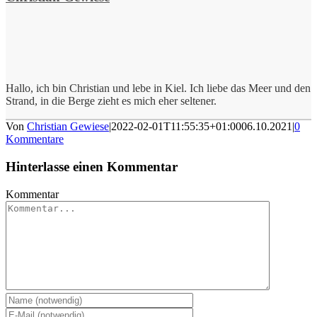
Hallo, ich bin Christian und lebe in Kiel. Ich liebe das Meer und den
Strand, in die Berge zieht es mich eher seltener.
Von
Christian Gewiese
|
2022-02-01T11:55:35+01:00
06.10.2021
|
0
Kommentare
Hinterlasse einen Kommentar
Kommentar