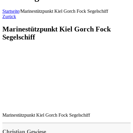
Startseite
/
Marinestützpunkt Kiel Gorch Fock Segelschiff
Zurück
Marinestützpunkt Kiel Gorch Fock
Segelschiff
Marinestützpunkt Kiel Gorch Fock Segelschiff
Christian Gewiese