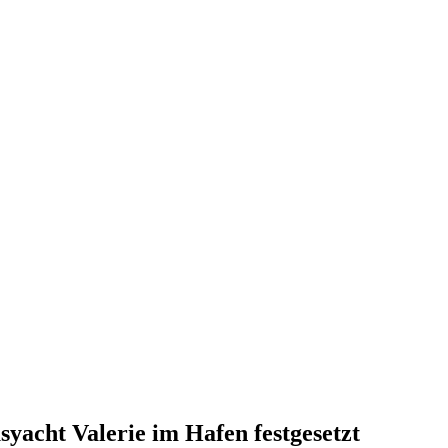
acht Valerie im Hafen festgesetzt