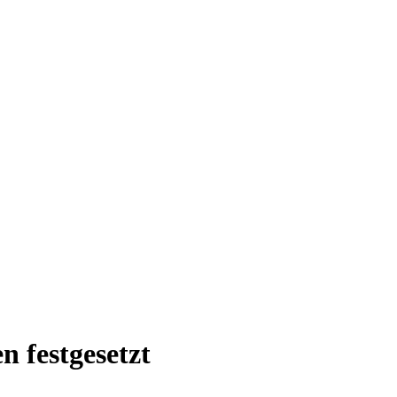
 festgesetzt