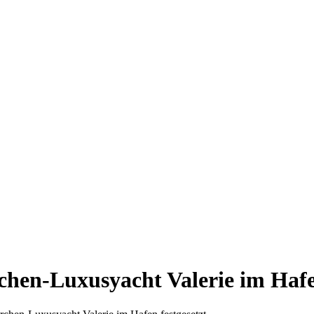
hen-Luxusyacht Valerie im Hafen