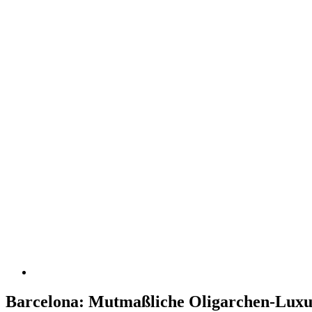
Barcelona: Mutmaßliche Oligarchen-Luxusy