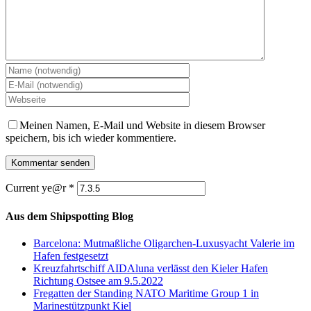
Meinen Namen, E-Mail und Website in diesem Browser
speichern, bis ich wieder kommentiere.
Current ye@r
*
Aus dem Shipspotting Blog
Barcelona: Mutmaßliche Oligarchen-Luxusyacht Valerie im
Hafen festgesetzt
Kreuzfahrtschiff AIDAluna verlässt den Kieler Hafen
Richtung Ostsee am 9.5.2022
Fregatten der Standing NATO Maritime Group 1 in
Marinestützpunkt Kiel