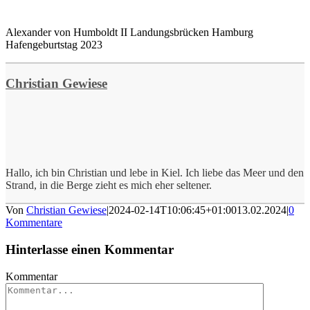
Alexander von Humboldt II Landungsbrücken Hamburg
Hafengeburtstag 2023
Christian Gewiese
Hallo, ich bin Christian und lebe in Kiel. Ich liebe das Meer und den
Strand, in die Berge zieht es mich eher seltener.
Von
Christian Gewiese
|
2024-02-14T10:06:45+01:00
13.02.2024
|
0
Kommentare
Hinterlasse einen Kommentar
Kommentar