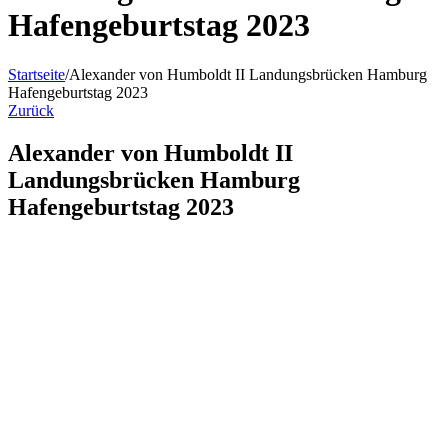
Hafengeburtstag 2023
Startseite
/
Alexander von Humboldt II Landungsbrücken Hamburg
Hafengeburtstag 2023
Zurück
Alexander von Humboldt II
Landungsbrücken Hamburg
Hafengeburtstag 2023