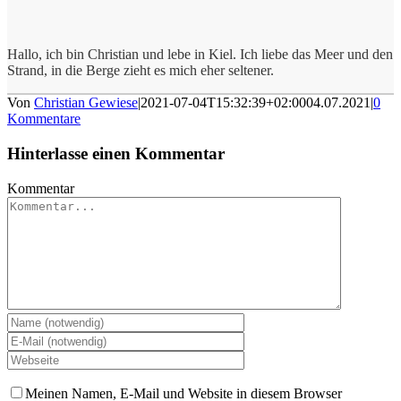
Hallo, ich bin Christian und lebe in Kiel. Ich liebe das Meer und den
Strand, in die Berge zieht es mich eher seltener.
Von
Christian Gewiese
|
2021-07-04T15:32:39+02:00
04.07.2021
|
0
Kommentare
Hinterlasse einen Kommentar
Kommentar
Meinen Namen, E-Mail und Website in diesem Browser