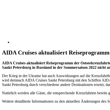
AIDA Cruises aktualisiert Reiseprogramm
AIDA Cruises aktualisiert Reiseprogramm der Ostseekreuzfahrt
Sankt Petersburg in Russland in der Sommersaison 2022 nicht a
Der Krieg in der Ukraine hat auch Auswirkungen auf die Kreuzfahrtbr
wird demnach AIDA Cruises Sankt Petersburg mit den Schiffen AIDA
Sankt Petersburg durch verschiedene andere Destinationen ersetzt, 
Natürlich werden alle Gäste, die entsprechende Kreuzfahrten bereits
Weitere detaillierte Informationen zu den aktuellen Änderungen des