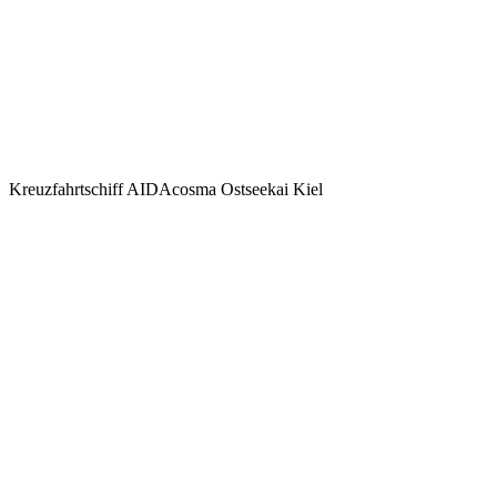
Kreuzfahrtschiff AIDAcosma Ostseekai Kiel