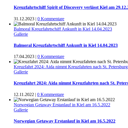
Kreuzfahrtschiff Spirit of Discovery verlässt Kiel am 29.12
31.12.2023
|
0 Kommentare
Balmoral Kreuzfahrtschiff Ankunft in Kiel 14.04.2023
Gallerie
Balmoral Kreuzfahrtschiff Ankunft in Kiel 14.04.2023
17.04.2023
|
0 Kommentare
Kreuzfahrt 2024: Aida nimmt Kreuzfahrten nach St. Petersbur
Gallerie
Kreuzfahrt 2024: Aida nimmt Kreuzfahrten nach St. Pete
12.11.2022
|
0 Kommentare
Norwegian Getaway Erstanlauf in Kiel am 16.5.2022
Gallerie
Norwegian Getaway Erstanlauf in Kiel am 16.5.2022