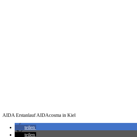
AIDA Erstanlauf AIDAcosma in Kiel
teilen
teilen