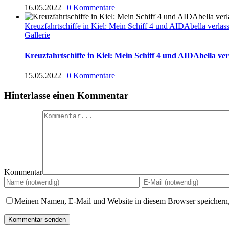
16.05.2022
|
0 Kommentare
Kreuzfahrtschiffe in Kiel: Mein Schiff 4 und AIDAbella verlas
Gallerie
Kreuzfahrtschiffe in Kiel: Mein Schiff 4 und AIDAbella ver
15.05.2022
|
0 Kommentare
Hinterlasse einen Kommentar
Kommentar
Meinen Namen, E-Mail und Website in diesem Browser speichern,