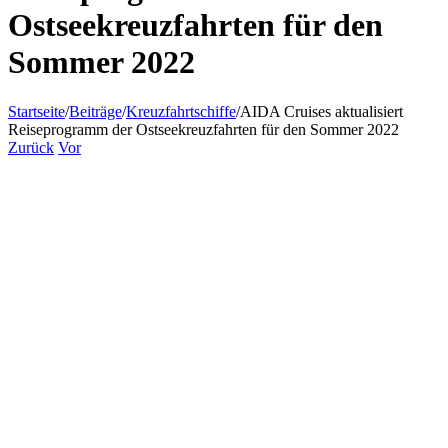
Ostseekreuzfahrten für den
Sommer 2022
Startseite
/
Beiträge
/
Kreuzfahrtschiffe
/
AIDA Cruises aktualisiert
Reiseprogramm der Ostseekreuzfahrten für den Sommer 2022
Zurück
Vor