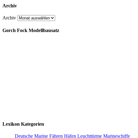
Archiv
Archiv
Gorch Fock Modellbausatz
Lexikon Kategorien
Deutsche Marine
Fähren
Häfen
Leuchttürme
Marineschiffe