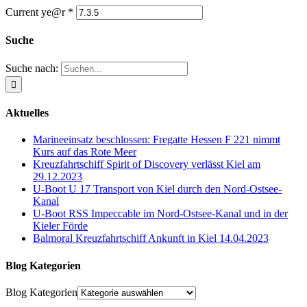
Current ye@r
*
Suche
Suche nach:
Aktuelles
Marineeinsatz beschlossen: Fregatte Hessen F 221 nimmt
Kurs auf das Rote Meer
Kreuzfahrtschiff Spirit of Discovery verlässt Kiel am
29.12.2023
U-Boot U 17 Transport von Kiel durch den Nord-Ostsee-
Kanal
U-Boot RSS Impeccable im Nord-Ostsee-Kanal und in der
Kieler Förde
Balmoral Kreuzfahrtschiff Ankunft in Kiel 14.04.2023
Blog Kategorien
Blog Kategorien