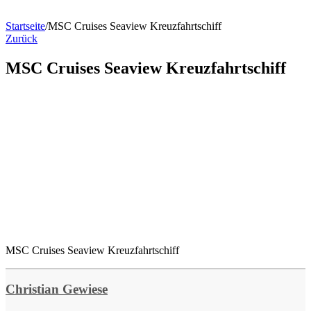
Startseite
/
MSC Cruises Seaview Kreuzfahrtschiff
Zurück
MSC Cruises Seaview Kreuzfahrtschiff
MSC Cruises Seaview Kreuzfahrtschiff
Christian Gewiese