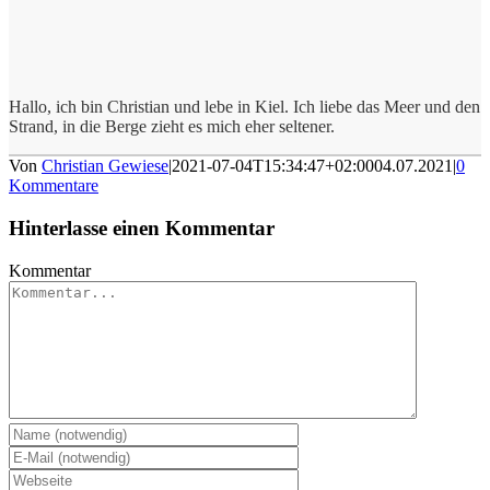
Hallo, ich bin Christian und lebe in Kiel. Ich liebe das Meer und den
Strand, in die Berge zieht es mich eher seltener.
Von
Christian Gewiese
|
2021-07-04T15:34:47+02:00
04.07.2021
|
0
Kommentare
Hinterlasse einen Kommentar
Kommentar