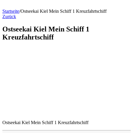
Startseite
/
Ostseekai Kiel Mein Schiff 1 Kreuzfahrtschiff
Zurück
Ostseekai Kiel Mein Schiff 1
Kreuzfahrtschiff
Ostseekai Kiel Mein Schiff 1 Kreuzfahrtschiff