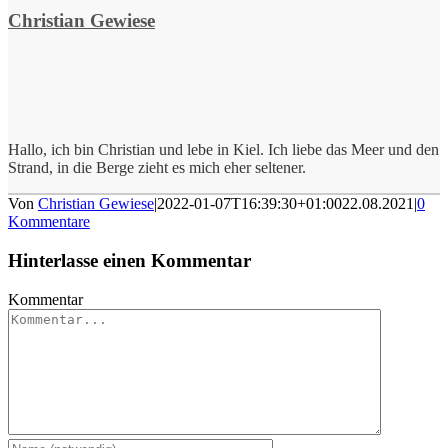
Christian Gewiese
Hallo, ich bin Christian und lebe in Kiel. Ich liebe das Meer und den
Strand, in die Berge zieht es mich eher seltener.
Von
Christian Gewiese
|
2022-01-07T16:39:30+01:00
22.08.2021
|
0
Kommentare
Hinterlasse einen Kommentar
Kommentar