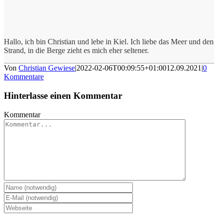
Hallo, ich bin Christian und lebe in Kiel. Ich liebe das Meer und den
Strand, in die Berge zieht es mich eher seltener.
Von
Christian Gewiese
|
2022-02-06T00:09:55+01:00
12.09.2021
|
0
Kommentare
Hinterlasse einen Kommentar
Kommentar