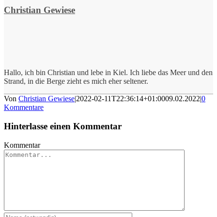
Christian Gewiese
Hallo, ich bin Christian und lebe in Kiel. Ich liebe das Meer und den
Strand, in die Berge zieht es mich eher seltener.
Von
Christian Gewiese
|
2022-02-11T22:36:14+01:00
09.02.2022
|
0
Kommentare
Hinterlasse einen Kommentar
Kommentar