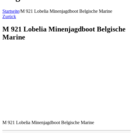
Startseite
/
M 921 Lobelia Minenjagdboot Belgische Marine
Zurück
M 921 Lobelia Minenjagdboot Belgische
Marine
M 921 Lobelia Minenjagdboot Belgische Marine