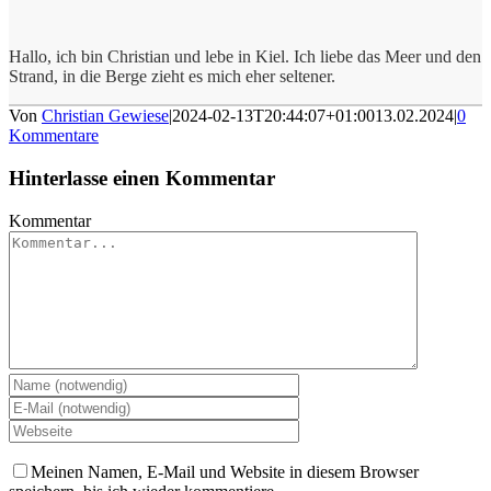
Hallo, ich bin Christian und lebe in Kiel. Ich liebe das Meer und den
Strand, in die Berge zieht es mich eher seltener.
Von
Christian Gewiese
|
2024-02-13T20:44:07+01:00
13.02.2024
|
0
Kommentare
Hinterlasse einen Kommentar
Kommentar
Meinen Namen, E-Mail und Website in diesem Browser