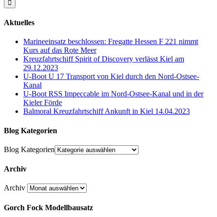
Aktuelles
Marineeinsatz beschlossen: Fregatte Hessen F 221 nimmt
Kurs auf das Rote Meer
Kreuzfahrtschiff Spirit of Discovery verlässt Kiel am
29.12.2023
U-Boot U 17 Transport von Kiel durch den Nord-Ostsee-
Kanal
U-Boot RSS Impeccable im Nord-Ostsee-Kanal und in der
Kieler Förde
Balmoral Kreuzfahrtschiff Ankunft in Kiel 14.04.2023
Blog Kategorien
Blog Kategorien
Archiv
Archiv
Gorch Fock Modellbausatz