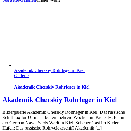
Startseite
/
Galerien
/
Kieler Werft
Akademik Cherskiy Rohrleger in Kiel
Gallerie
Akademik Cherskiy Rohrleger in Kiel
Akademik Cherskiy Rohrleger in Kiel
Bildergalerie Akademik Cherskiy Rohrleger in Kiel. Das russische
Schiff lag für Umrüstarbeiten mehrere Wochen im Kieler Hafen in
der German Naval Yards Werft in Kiel. Seltener Gast im Kieler
Hafen: Das russische Rohrvelegeschiff Akademik [...]