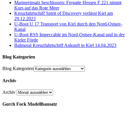
Marineeinsatz beschlossen: Fregatte Hessen F 221 nimmt
Kurs auf das Rote Meer
Kreuzfahrtschiff Spirit of Discovery verlässt Kiel am
29.12.2023
U-Boot U 17 Transport von Kiel durch den Nord-Ostsee-
Kanal
U-Boot RSS Impeccable im Nord-Ostsee-Kanal und in der
Kieler Förde
Balmoral Kreuzfahrtschiff Ankunft in Kiel 14.04.2023
Blog Kategorien
Blog Kategorien
Archiv
Archiv
Gorch Fock Modellbausatz