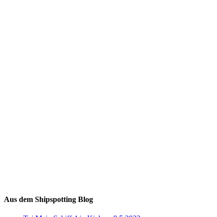
Auf Instagram folgen
Aus dem Shipspotting Blog