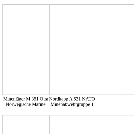
Minenjäger M 351 Otra
Nordkapp A 531 NATO
Norwegische Marine
Minenabwehrgruppe 1