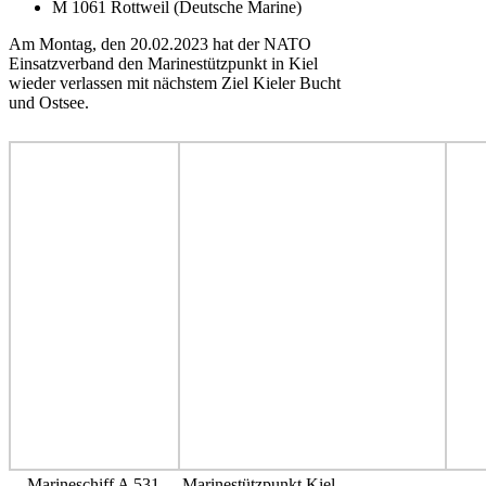
M 1061 Rottweil (Deutsche Marine)
Am Montag, den 20.02.2023 hat der NATO
Einsatzverband den Marinestützpunkt in Kiel
wieder verlassen mit nächstem Ziel Kieler Bucht
und Ostsee.
Marineschiff A 531
Marinestützpunkt Kiel-