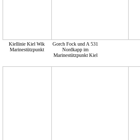
Kiellinie Kiel Wik
Gorch Fock und A 531
Marinestützpunkt
Nordkapp im
Marinestützpunkt Kiel