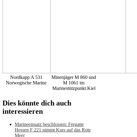
Nordkapp A 531
Minenjäger M 860 und
Norwegische Marine
M 1061 im
Marinestützpunkt Kiel
Dies könnte dich auch
interessieren
Marineeinsatz beschlossen: Fregatte
Hessen F 221 nimmt Kurs auf das Rote
Meer