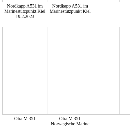
Nordkapp A531 im
Nordkapp A531 im
Marinestützpunkt Kiel
Marinestützpunkt Kiel
19.2.2023
Otra M 351
Otra M 351
Norwegische Marine