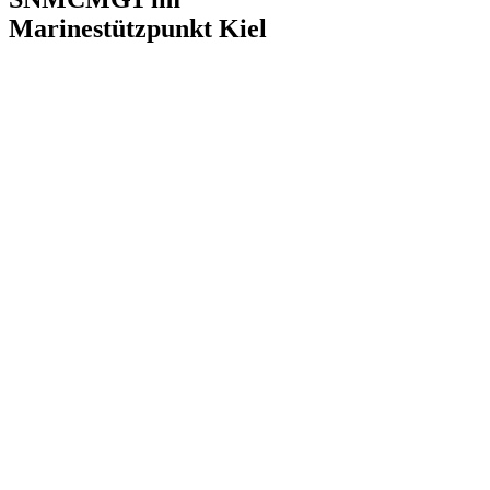
Marinestützpunkt Kiel