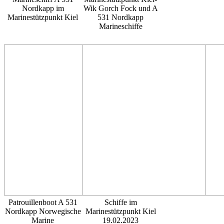
Nordkapp im
Wik Gorch Fock und A
Marinestützpunkt Kiel
531 Nordkapp
Marineschiffe
Patrouillenboot A 531
Schiffe im
Nordkapp Norwegische
Marinestützpunkt Kiel
Marine
19.02.2023