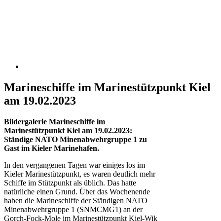
Marineschiffe im Marinestützpunkt Kiel
am 19.02.2023
Bildergalerie Marineschiffe im
Marinestützpunkt Kiel am 19.02.2023:
Ständige NATO Minenabwehrgruppe 1 zu
Gast im Kieler Marinehafen.
In den vergangenen Tagen war einiges los im
Kieler Marinestützpunkt, es waren deutlich mehr
Schiffe im Stützpunkt als üblich. Das hatte
natürliche einen Grund. Über das Wochenende
haben die Marineschiffe der Ständigen NATO
Minenabwehrgruppe 1 (SNMCMG1) an der
Gorch-Fock-Mole im Marinestützpunkt Kiel-Wik