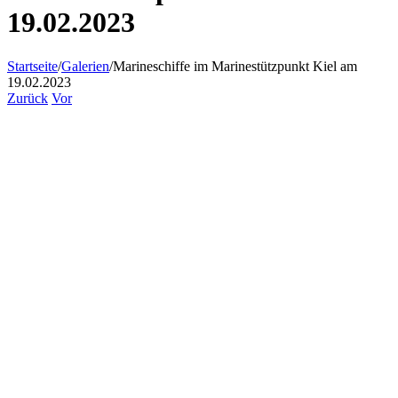
19.02.2023
Startseite
/
Galerien
/
Marineschiffe im Marinestützpunkt Kiel am
19.02.2023
Zurück
Vor