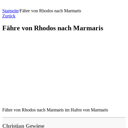
Startseite
/
Fähre von Rhodos nach Marmaris
Zurück
Fähre von Rhodos nach Marmaris
Fähre von Rhodos nach Marmaris im Hafen von Marmaris
Christian Gewiese