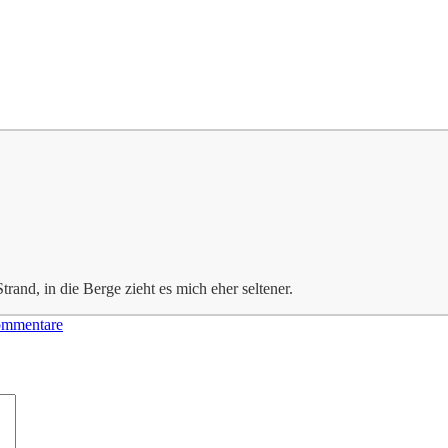
trand, in die Berge zieht es mich eher seltener.
ommentare