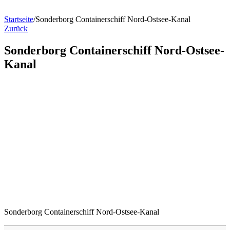
Startseite
/
Sonderborg Containerschiff Nord-Ostsee-Kanal
Zurück
Sonderborg Containerschiff Nord-Ostsee-
Kanal
Sonderborg Containerschiff Nord-Ostsee-Kanal