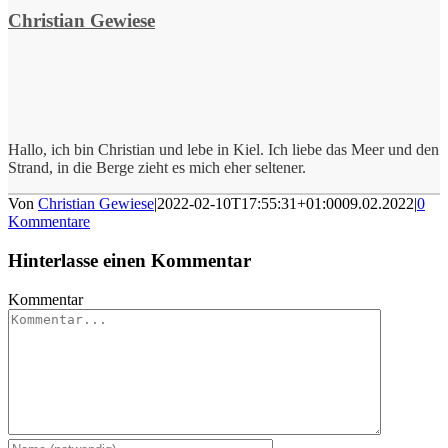
Christian Gewiese
Hallo, ich bin Christian und lebe in Kiel. Ich liebe das Meer und den
Strand, in die Berge zieht es mich eher seltener.
Von
Christian Gewiese
|
2022-02-10T17:55:31+01:00
09.02.2022
|
0
Kommentare
Hinterlasse einen Kommentar
Kommentar