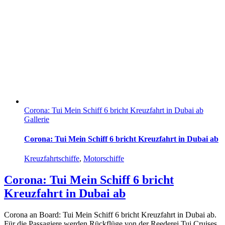
Corona: Tui Mein Schiff 6 bricht Kreuzfahrt in Dubai ab
Gallerie
Corona: Tui Mein Schiff 6 bricht Kreuzfahrt in Dubai ab
Kreuzfahrtschiffe
,
Motorschiffe
Corona: Tui Mein Schiff 6 bricht
Kreuzfahrt in Dubai ab
Corona an Board: Tui Mein Schiff 6 bricht Kreuzfahrt in Dubai ab.
Für die Passagiere werden Rückflüge von der Reederei Tui Cruises