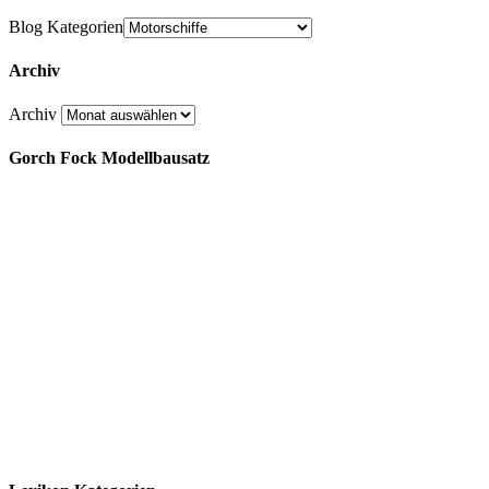
Blog Kategorien
Archiv
Archiv
Gorch Fock Modellbausatz