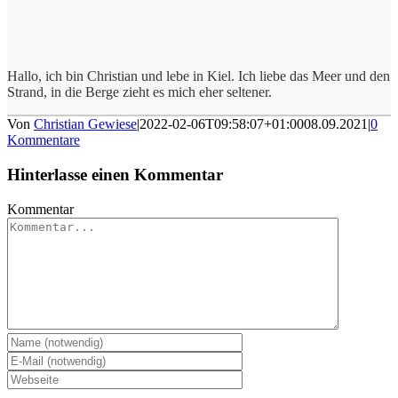
Hallo, ich bin Christian und lebe in Kiel. Ich liebe das Meer und den
Strand, in die Berge zieht es mich eher seltener.
Von
Christian Gewiese
|
2022-02-06T09:58:07+01:00
08.09.2021
|
0
Kommentare
Hinterlasse einen Kommentar
Kommentar