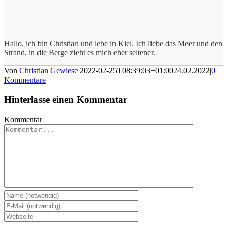
Hallo, ich bin Christian und lebe in Kiel. Ich liebe das Meer und den
Strand, in die Berge zieht es mich eher seltener.
Von
Christian Gewiese
|
2022-02-25T08:39:03+01:00
24.02.2022
|
0
Kommentare
Hinterlasse einen Kommentar
Kommentar