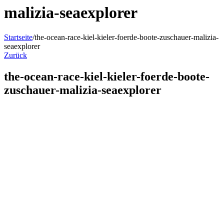
malizia-seaexplorer
Startseite
/
the-ocean-race-kiel-kieler-foerde-boote-zuschauer-malizia-
seaexplorer
Zurück
the-ocean-race-kiel-kieler-foerde-boote-
zuschauer-malizia-seaexplorer