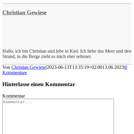
Christian Gewiese
Hallo, ich bin Christian und lebe in Kiel. Ich liebe das Meer und den
Strand, in die Berge zieht es mich eher seltener.
Von
Christian Gewiese
|
2023-06-13T13:35:19+02:00
13.06.2023
|
0
Kommentare
Hinterlasse einen Kommentar
Kommentar