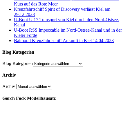
Kurs auf das Rote Meer
Kreuzfahrtschiff Spirit of Discovery verlässt Kiel am
29.12.2023
U-Boot U 17 Transport von Kiel durch den Nord-Ostsee-
Kanal
U-Boot RSS Impeccable im Nord-Ostsee-Kanal und in der
Kieler Förde
Balmoral Kreuzfahrtschiff Ankunft in Kiel 14.04.2023
Blog Kategorien
Blog Kategorien
Archiv
Archiv
Gorch Fock Modellbausatz