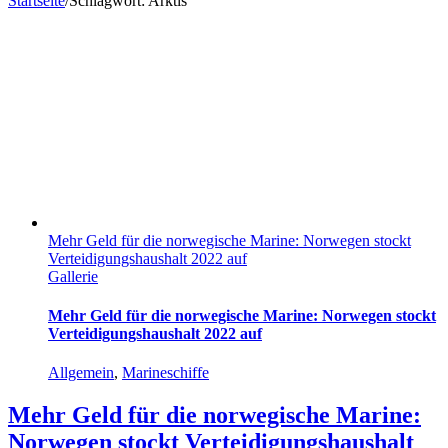
Startseite
/
Schlagwort:
Arktis
Mehr Geld für die norwegische Marine: Norwegen stockt
Verteidigungshaushalt 2022 auf
Gallerie
Mehr Geld für die norwegische Marine: Norwegen stockt
Verteidigungshaushalt 2022 auf
Allgemein
,
Marineschiffe
Mehr Geld für die norwegische Marine:
Norwegen stockt Verteidigungshaushalt