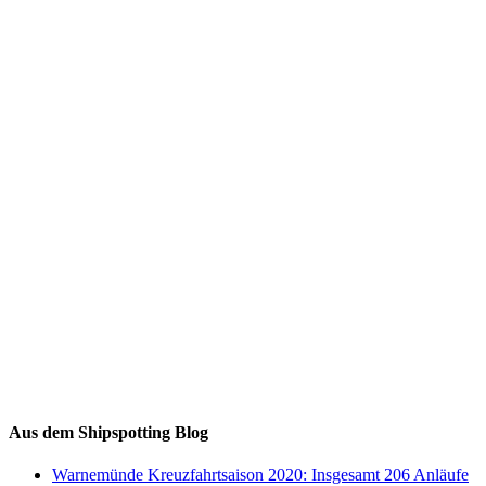
Auf Instagram folgen
Aus dem Shipspotting Blog
Warnemünde Kreuzfahrtsaison 2020: Insgesamt 206 Anläufe