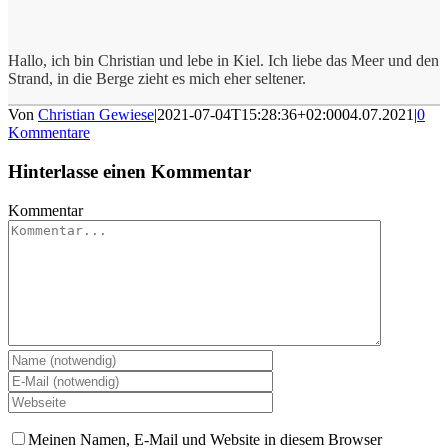
Hallo, ich bin Christian und lebe in Kiel. Ich liebe das Meer und den
Strand, in die Berge zieht es mich eher seltener.
Von
Christian Gewiese
|
2021-07-04T15:28:36+02:00
04.07.2021
|
0
Kommentare
Hinterlasse einen Kommentar
Kommentar
Meinen Namen, E-Mail und Website in diesem Browser