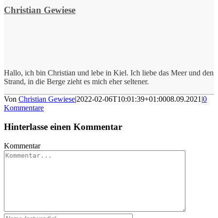
Christian Gewiese
Hallo, ich bin Christian und lebe in Kiel. Ich liebe das Meer und den
Strand, in die Berge zieht es mich eher seltener.
Von
Christian Gewiese
|
2022-02-06T10:01:39+01:00
08.09.2021
|
0
Kommentare
Hinterlasse einen Kommentar
Kommentar