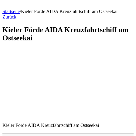
Startseite
/
Kieler Förde AIDA Kreuzfahrtschiff am Ostseekai
Zurück
Kieler Förde AIDA Kreuzfahrtschiff am
Ostseekai
Kieler Förde AIDA Kreuzfahrtschiff am Ostseekai