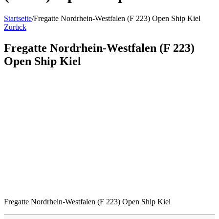
Startseite
/
Fregatte Nordrhein-Westfalen (F 223) Open Ship Kiel
Zurück
Fregatte Nordrhein-Westfalen (F 223)
Open Ship Kiel
Fregatte Nordrhein-Westfalen (F 223) Open Ship Kiel