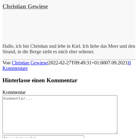
Christian Gewiese
Hallo, ich bin Christian und lebe in Kiel. Ich liebe das Meer und den
Strand, in die Berge zieht es mich eher seltener.
Von
Christian Gewiese
|
2022-02-27T09:49:31+01:00
07.09.2021
|
0
Kommentare
Hinterlasse einen Kommentar
Kommentar