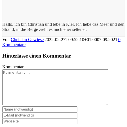
Hallo, ich bin Christian und lebe in Kiel. Ich liebe das Meer und den
Strand, in die Berge zieht es mich eher seltener.
Von
Christian Gewiese
|
2022-02-27T09:52:10+01:00
07.09.2021
|
0
Kommentare
Hinterlasse einen Kommentar
Kommentar