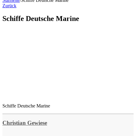
Startseite
/
Schiffe Deutsche Marine
Zurück
Schiffe Deutsche Marine
Schiffe Deutsche Marine
Christian Gewiese