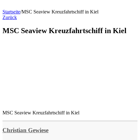
Startseite
/
MSC Seaview Kreuzfahrtschiff in Kiel
Zurück
MSC Seaview Kreuzfahrtschiff in Kiel
MSC Seaview Kreuzfahrtschiff in Kiel
Christian Gewiese