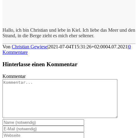
Hallo, ich bin Christian und lebe in Kiel. Ich liebe das Meer und den
Strand, in die Berge zieht es mich eher seltener.
Von
Christian Gewiese
|
2021-07-04T15:31:26+02:00
04.07.2021
|
0
Kommentare
Hinterlasse einen Kommentar
Kommentar