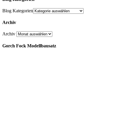
Blog Kategorien
Archiv
Archiv
Gorch Fock Modellbausatz