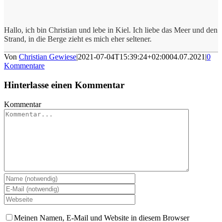
Hallo, ich bin Christian und lebe in Kiel. Ich liebe das Meer und den
Strand, in die Berge zieht es mich eher seltener.
Von
Christian Gewiese
|
2021-07-04T15:39:24+02:00
04.07.2021
|
0
Kommentare
Hinterlasse einen Kommentar
Kommentar
Meinen Namen, E-Mail und Website in diesem Browser