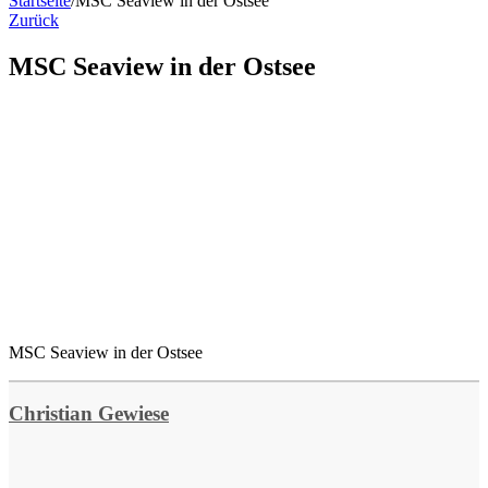
Startseite
/
MSC Seaview in der Ostsee
Zurück
MSC Seaview in der Ostsee
MSC Seaview in der Ostsee
Christian Gewiese