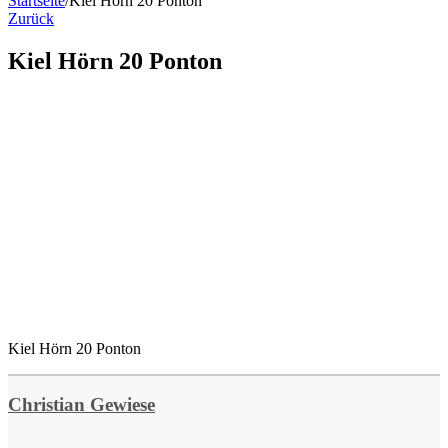
Startseite
/
Kiel Hörn 20 Ponton
Zurück
Kiel Hörn 20 Ponton
Kiel Hörn 20 Ponton
Christian Gewiese