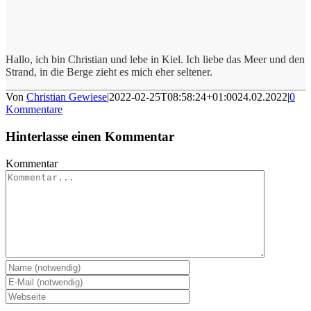
Hallo, ich bin Christian und lebe in Kiel. Ich liebe das Meer und den
Strand, in die Berge zieht es mich eher seltener.
Von
Christian Gewiese
|
2022-02-25T08:58:24+01:00
24.02.2022
|
0
Kommentare
Hinterlasse einen Kommentar
Kommentar