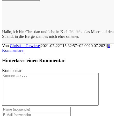
Hallo, ich bin Christian und lebe in Kiel. Ich liebe das Meer und den
Strand, in die Berge zieht es mich eher seltener.
Von
Christian Gewiese
|
2021-07-22T15:32:57+02:00
20.07.2021
|
0
Kommentare
Hinterlasse einen Kommentar
Kommentar