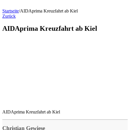
Startseite
/
AIDAprima Kreuzfahrt ab Kiel
Zurück
AIDAprima Kreuzfahrt ab Kiel
AIDAprima Kreuzfahrt ab Kiel
Christian Gewiese