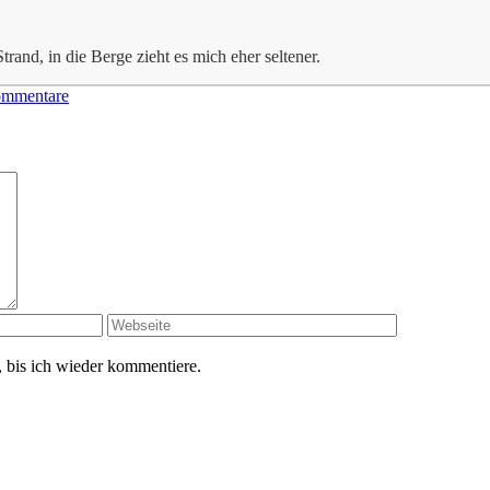
trand, in die Berge zieht es mich eher seltener.
ommentare
 bis ich wieder kommentiere.