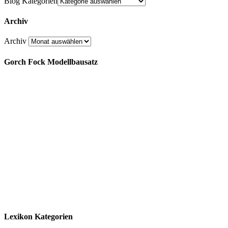
Blog Kategorien
Archiv
Archiv
Gorch Fock Modellbausatz
Lexikon Kategorien