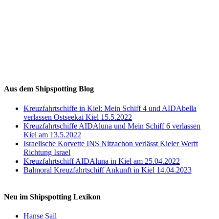
Auf Instagram folgen
Aus dem Shipspotting Blog
Kreuzfahrtschiffe in Kiel: Mein Schiff 4 und AIDAbella
verlassen Ostseekai Kiel 15.5.2022
Kreuzfahrtschiffe AIDAluna und Mein Schiff 6 verlassen
Kiel am 13.5.2022
Israelische Korvette INS Nitzachon verlässt Kieler Werft
Richtung Israel
Kreuzfahrtschiff AIDAluna in Kiel am 25.04.2022
Balmoral Kreuzfahrtschiff Ankunft in Kiel 14.04.2023
Neu im Shipspotting Lexikon
Hanse Sail