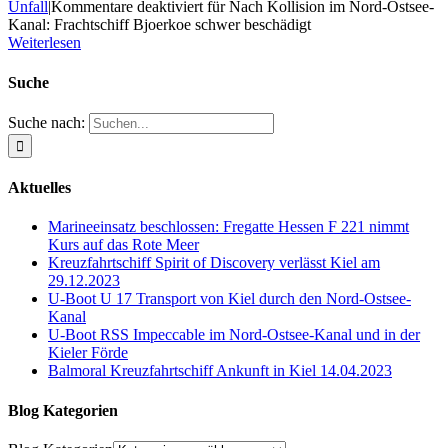
Unfall
|
Kommentare deaktiviert
für Nach Kollision im Nord-Ostsee-
Kanal: Frachtschiff Bjoerkoe schwer beschädigt
Weiterlesen
Suche
Suche nach:
Aktuelles
Marineeinsatz beschlossen: Fregatte Hessen F 221 nimmt
Kurs auf das Rote Meer
Kreuzfahrtschiff Spirit of Discovery verlässt Kiel am
29.12.2023
U-Boot U 17 Transport von Kiel durch den Nord-Ostsee-
Kanal
U-Boot RSS Impeccable im Nord-Ostsee-Kanal und in der
Kieler Förde
Balmoral Kreuzfahrtschiff Ankunft in Kiel 14.04.2023
Blog Kategorien