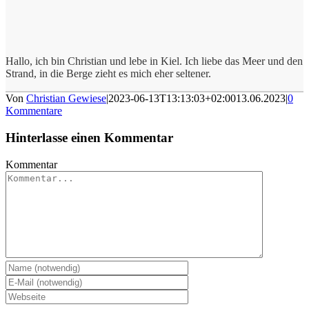
Hallo, ich bin Christian und lebe in Kiel. Ich liebe das Meer und den
Strand, in die Berge zieht es mich eher seltener.
Von
Christian Gewiese
|
2023-06-13T13:13:03+02:00
13.06.2023
|
0
Kommentare
Hinterlasse einen Kommentar
Kommentar