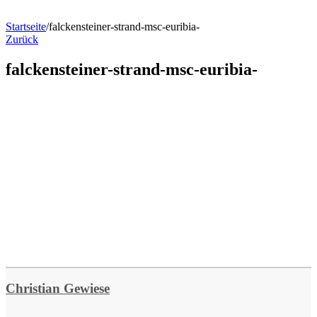
Startseite
/
falckensteiner-strand-msc-euribia-
Zurück
falckensteiner-strand-msc-euribia-
Christian Gewiese