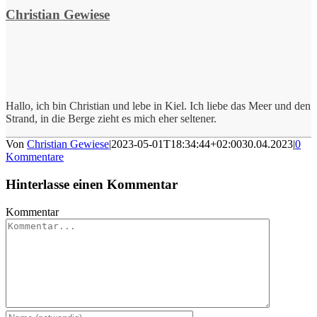
Christian Gewiese
Hallo, ich bin Christian und lebe in Kiel. Ich liebe das Meer und den
Strand, in die Berge zieht es mich eher seltener.
Von
Christian Gewiese
|
2023-05-01T18:34:44+02:00
30.04.2023
|
0
Kommentare
Hinterlasse einen Kommentar
Kommentar