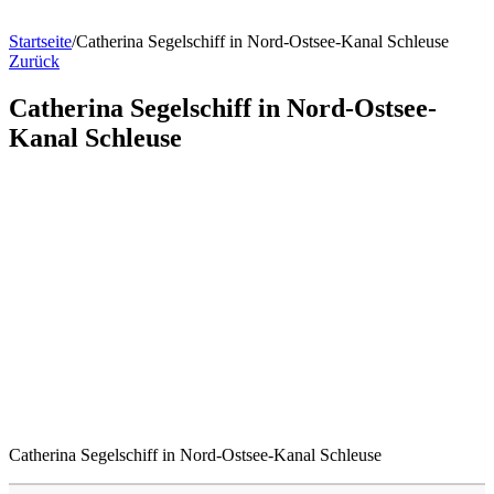
Startseite
/
Catherina Segelschiff in Nord-Ostsee-Kanal Schleuse
Zurück
Catherina Segelschiff in Nord-Ostsee-
Kanal Schleuse
Catherina Segelschiff in Nord-Ostsee-Kanal Schleuse