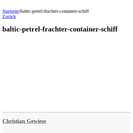
Startseite
/
baltic-petrel-frachter-container-schiff
Zurück
baltic-petrel-frachter-container-schiff
Christian Gewiese