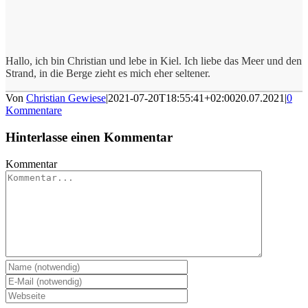
Hallo, ich bin Christian und lebe in Kiel. Ich liebe das Meer und den
Strand, in die Berge zieht es mich eher seltener.
Von
Christian Gewiese
|
2021-07-20T18:55:41+02:00
20.07.2021
|
0
Kommentare
Hinterlasse einen Kommentar
Kommentar