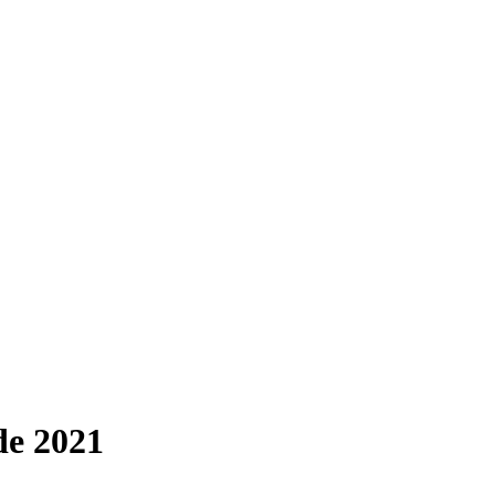
e 2021