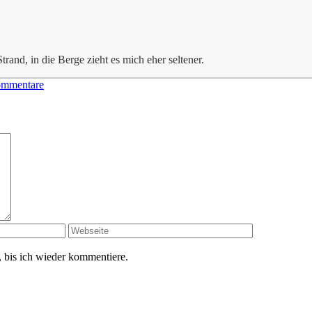
trand, in die Berge zieht es mich eher seltener.
ommentare
 bis ich wieder kommentiere.